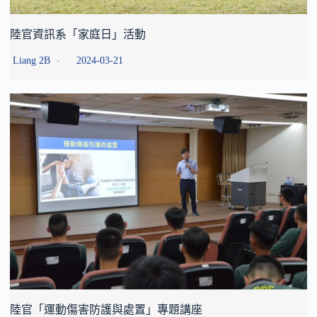
陸官資訊系「家庭日」活動
Liang 2B
2024-03-21
陸官「運動傷害防護與處置」專題講座