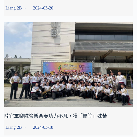
Liang 2B
2024-03-20
陸官軍樂隊管樂合奏功力不凡，獲「優等」殊榮
Liang 2B
2024-03-18