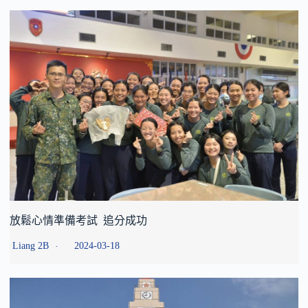
放鬆心情準備考試 追分成功
Liang 2B
2024-03-18