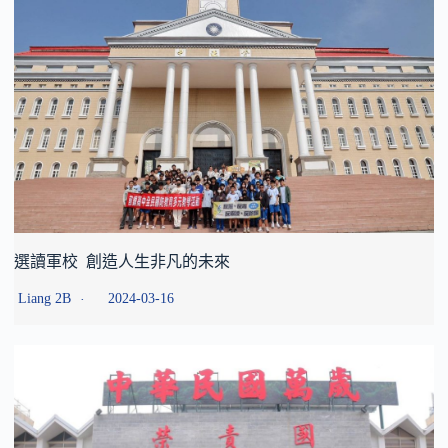
選讀軍校 創造人生非凡的未來
Liang 2B
2024-03-16